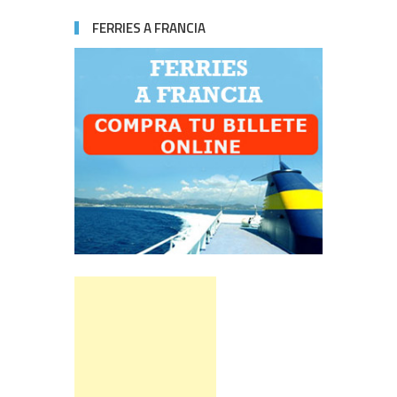
FERRIES A FRANCIA