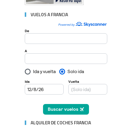
VUELOS A FRANCIA
ALQUILER DE COCHES FRANCIA