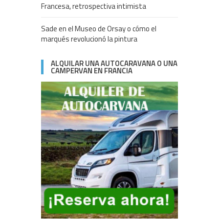
Francesa, retrospectiva intimista
Sade en el Museo de Orsay o cómo el
marqués revolucionó la pintura
ALQUILAR UNA AUTOCARAVANA O UNA
CAMPERVAN EN FRANCIA