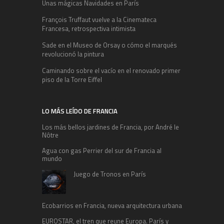
Unas mágicas Navidades en París
François Truffaut vuelve a la Cinemateca
Francesa, retrospectiva intimista
Sade en el Museo de Orsay o cómo el marqués
revolucionó la pintura
Caminando sobre el vacío en el renovado primer
piso de la Torre Eiffel
LO MÁS LEÍDO DE FRANCIA
Los más bellos jardines de Francia, por André le
Nôtre
Agua con gas Perrier del sur de Francia al
mundo
Juego de Tronos en París
Ecobarrios en Francia, nueva arquitectura urbana
EUROSTAR, el tren que reune Europa. París y