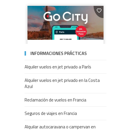
INFORMACIONES PRÁCTICAS
Alquiler vuelos en jet privado a París
Alquiler vuelos en jet privado en la Costa
Azul
Reclamación de vuelos en Francia
Seguros de viajes en Francia
Alquilar autocaravana o campervan en