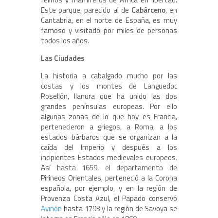
Este parque, parecido al de
Cabárceno
, en
Cantabria, en el norte de España, es muy
famoso y visitado por miles de personas
todos los años.
Las Ciudades
La historia a cabalgado mucho por las
costas y los montes de Languedoc
Rosellón, llanura que ha unido las dos
grandes penínsulas europeas. Por ello
algunas zonas de lo que hoy es Francia,
pertenecieron a griegos, a Roma, a los
estados bárbaros que se organizan a la
caída del Imperio y después a los
incipientes Estados medievales europeos.
Así hasta 1659, el departamento de
Pirineos Orientales, perteneció a la Corona
española, por ejemplo, y en la región de
Provenza Costa Azul, el Papado conservó
Aviñón
hasta 1793 y la región de Savoya se