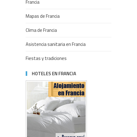
Francia
Mapas de Francia
Clima de Francia
Asistencia sanitaria en Francia
Fiestas y tradiciones
HOTELES EN FRANCIA