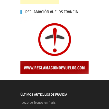
RECLAMACIÓN VUELOS FRANCIA
ÚLTIMOS ARTÍCULOS DE FRANCIA
Juego de Tronos en París