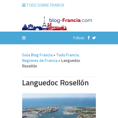
TODO SOBRE FRANCIA
Follow:
Guía Blog Francia
>
Todo Francia.
Regiones de Francia
>
Languedoc
Rosellón
Languedoc Rosellón