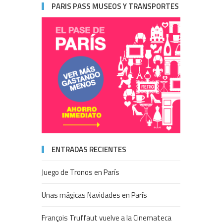
PARIS PASS MUSEOS Y TRANSPORTES
ENTRADAS RECIENTES
Juego de Tronos en París
Unas mágicas Navidades en París
François Truffaut vuelve a la Cinemateca