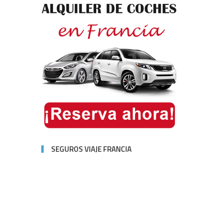
SEGUROS VIAJE FRANCIA