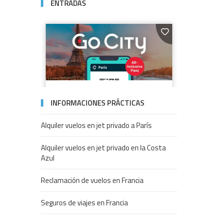
ENTRADAS
INFORMACIONES PRÁCTICAS
Alquiler vuelos en jet privado a París
Alquiler vuelos en jet privado en la Costa
Azul
Reclamación de vuelos en Francia
Seguros de viajes en Francia