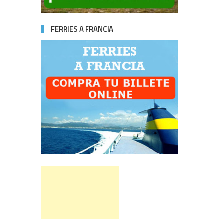
FERRIES A FRANCIA