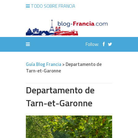
TODO SOBRE FRANCIA
Follow:
Guía Blog Francia
>
Departamento de
Tarn-et-Garonne
Departamento de
Tarn-et-Garonne