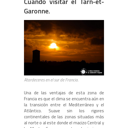
Cuando visitar el Tarn-et-
Garonne.
Atardeceres en el sur de Francia.
Una de las ventajas de esta zona de
Francia es que el clima se encuentra aún en
la transición entre el Mediterráneo y el
Atlántico. Suave sin los rigores
continentales de las zonas situadas más
al norte o al este donde el macizo Central y