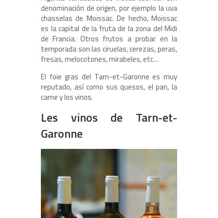
denominación de origen, por ejemplo la uva
chasselas de Moissac. De hecho, Moissac
es la capital de la fruta de la zona del Midi
de Francia. Otros frutos a probar en la
temporada son las ciruelas, cerezas, peras,
fresas, melocotones, mirabeles, etc…
El foie gras del Tarn-et-Garonne es muy
reputado, así como sus quesos, el pan, la
carne y los vinos.
Les vinos de Tarn-et-
Garonne