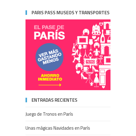
PARIS PASS MUSEOS Y TRANSPORTES
ENTRADAS RECIENTES
Juego de Tronos en París
Unas mágicas Navidades en París