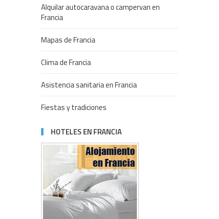
Alquilar autocaravana o campervan en
Francia
Mapas de Francia
Clima de Francia
Asistencia sanitaria en Francia
Fiestas y tradiciones
HOTELES EN FRANCIA