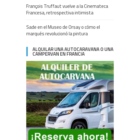
François Truffaut vuelve a la Cinemateca
Francesa, retrospectiva intimista
Sade en el Museo de Orsay o cómo el
marqués revolucionó la pintura
ALQUILAR UNA AUTOCARAVANA O UNA
CAMPERVAN EN FRANCIA