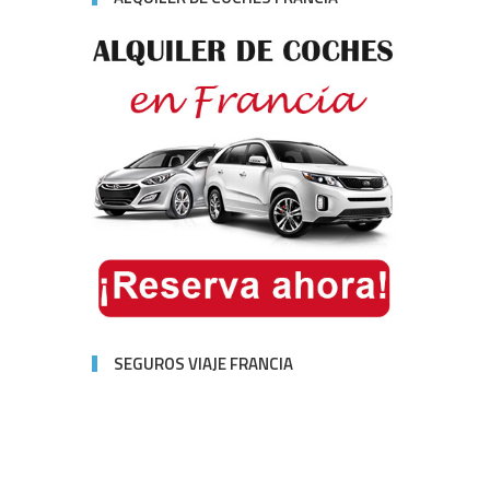
SEGUROS VIAJE FRANCIA