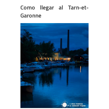
Como llegar al Tarn-et-
Garonne