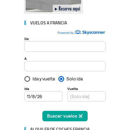
VUELOS A FRANCIA
ALQUILER DE COCHES FRANCIA