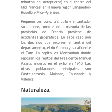
minutos del aeropuerto) en el centro del
Midi francés, en la nueva región Languedoc-
Rosellón-Midi-Pyrénées.
Pequeño territorio, tranquilo y encantador
su nombre, como el de la mayoría de las
provincias de Francia proviene de
accidentes geográficos. En este caso son
los dos ríos que recorren el centro del
departamento, el río Garona y su afluente
el Tarn. La capital es Montauban donde
reposan los restos del Presidente Manuel
Azaña, muerto en el exilio en 1940. Las
otras poblaciones principales son
Castelsarrasin, Moissac, Caussade y
Valence.
Naturaleza.