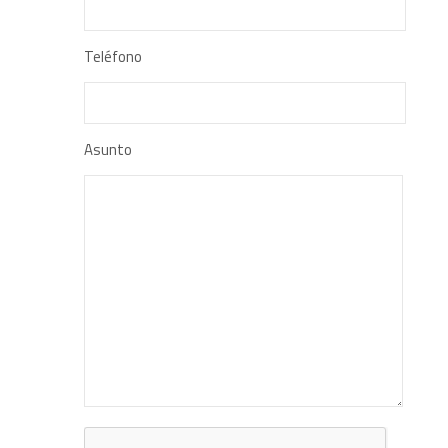
Teléfono
Asunto