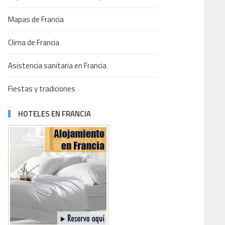
Mapas de Francia
Clima de Francia
Asistencia sanitaria en Francia
Fiestas y tradiciones
HOTELES EN FRANCIA