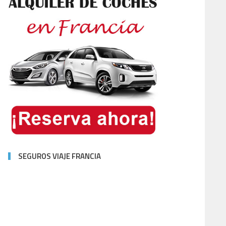
SEGUROS VIAJE FRANCIA