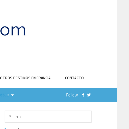
OTROS DESTINOS EN FRANCIA
CONTACTO
Follow:
NESCO