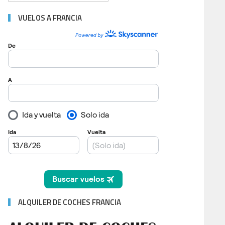
VUELOS A FRANCIA
ALQUILER DE COCHES FRANCIA