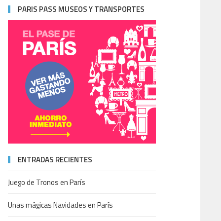
PARIS PASS MUSEOS Y TRANSPORTES
ENTRADAS RECIENTES
Juego de Tronos en París
Unas mágicas Navidades en París