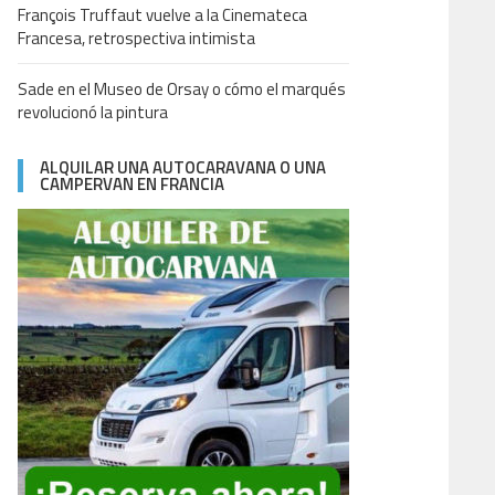
François Truffaut vuelve a la Cinemateca
Francesa, retrospectiva intimista
Sade en el Museo de Orsay o cómo el marqués
revolucionó la pintura
ALQUILAR UNA AUTOCARAVANA O UNA
CAMPERVAN EN FRANCIA