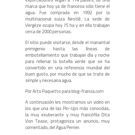
marca que hoy ya de francesa sólo tiene el
agua. Fue comprada en 1992 por la
multinacional suiza Nestlé. La sede de
Vergèze ocupa hoy 75 ha y en ella trabajan
cerca de 2000 personas.
El sitio puede visitarse, desde el manantial
primigenio hasta las líneas de
embotellamiento que trabajan día y noche
para rellenar la botella verde que se ha
convertido en una referencia mundial del
buen gusto, por mucho de que se trate de
simple y necesaria agua.
Por Arto Paquetto para blog-francia.com
A continuación les mostramos un video en
los que una de las Pin-Ups más conocidas,
la muy exuberante y muy francófila Dita
Von Tease, protagoniza un anuncio, muy
comentado, del Agua Perrier.