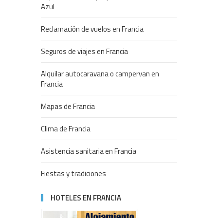
Azul
Reclamación de vuelos en Francia
Seguros de viajes en Francia
Alquilar autocaravana o campervan en
Francia
Mapas de Francia
Clima de Francia
Asistencia sanitaria en Francia
Fiestas y tradiciones
HOTELES EN FRANCIA