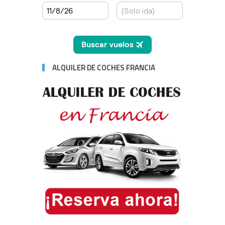
ALQUILER DE COCHES FRANCIA