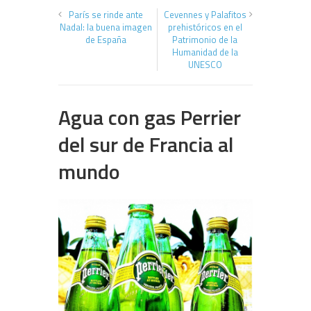
París se rinde ante
Cevennes y Palafitos
Nadal: la buena imagen
prehistóricos en el
de España
Patrimonio de la
Humanidad de la
UNESCO
Agua con gas Perrier
del sur de Francia al
mundo