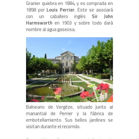
Granier quiebra en 1884, y es comprada en
1898 por
Louis Perrier
. Este se asociará
con un caballero inglés
Sir John
Harmsworth
en 1903 y sobre todo dará
nombre al agua gaseosa.
Balneario de Vergèze, situado junto al
manantial de Perrier y la fábrica de
embotellamiento. Sus bellos jardines se
visitan durante el recorrido.