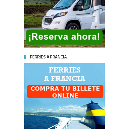
FERRIES A FRANCIA