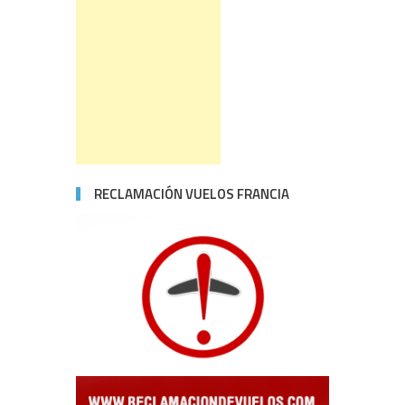
RECLAMACIÓN VUELOS FRANCIA