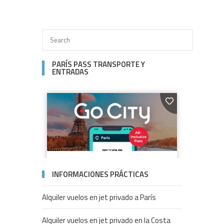
PARÍS PASS TRANSPORTE Y
ENTRADAS
INFORMACIONES PRÁCTICAS
Alquiler vuelos en jet privado a París
Alquiler vuelos en jet privado en la Costa