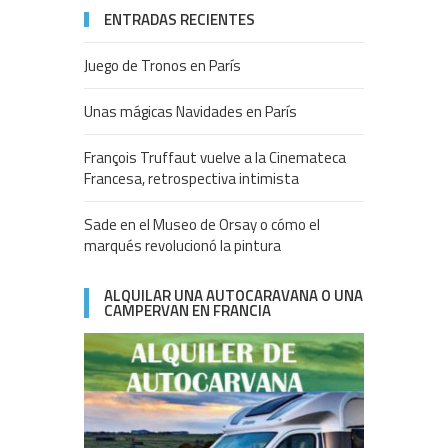
ENTRADAS RECIENTES
Juego de Tronos en París
Unas mágicas Navidades en París
François Truffaut vuelve a la Cinemateca
Francesa, retrospectiva intimista
Sade en el Museo de Orsay o cómo el
marqués revolucionó la pintura
ALQUILAR UNA AUTOCARAVANA O UNA
CAMPERVAN EN FRANCIA