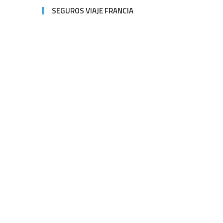
SEGUROS VIAJE FRANCIA