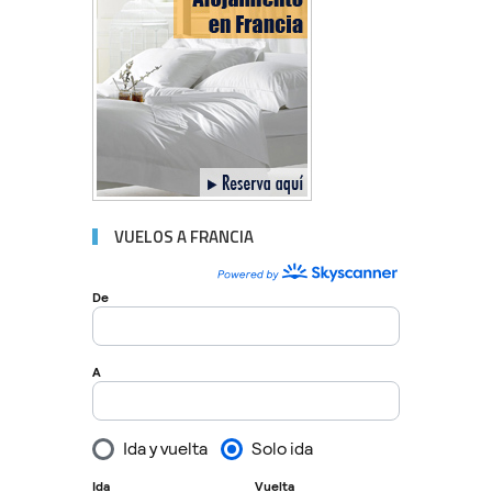
VUELOS A FRANCIA