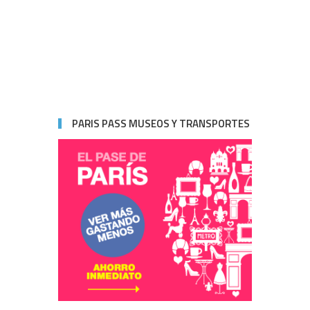
PARIS PASS MUSEOS Y TRANSPORTES